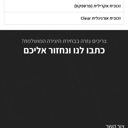
זכוכית אקרילית (פרספקס)
זכוכית אורגינלית Clear
צריכים עזרה בבחירת היצירה המושלמת?
כתבו לנו ונחזור אליכם
צור קשר