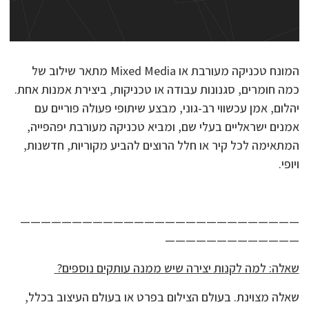
המונח טכניקה מעורבת או Mixed Media מתאר שילוב של
כמה חומרים, סגנונות עבודה או טכניקות, ביצירת אמנות אחת.
יהלום, אמן עכשווי רב-גוני, מבצע שיתופי פעולה פוריים עם
אמנים ישראליים בעלי שם, ומביא טכניקה מעורבת יפהפייה,
המתאימה לכל קיר או חלל הרוצים להביע מקוריות, חדשנות,
ויופי.
———————————————————————————
—————————————
שאלה: למה לקנות יצירה שיש ממנה עותקים נוספים?
שאלה מצוינת. בעולם הצילום בפרט או בעולם העיצוב בכלל,