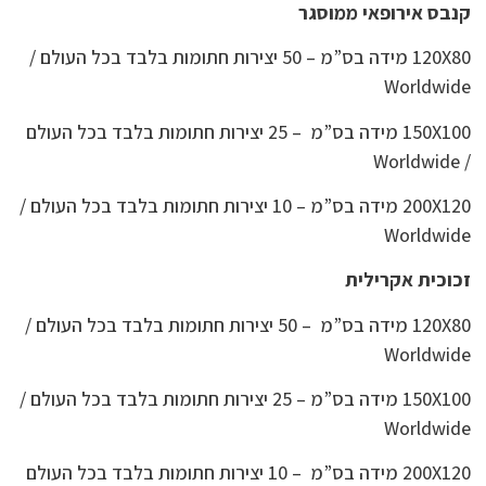
קנבס אירופאי ממוסגר
120X80 מידה בס”מ – 50 יצירות חתומות בלבד בכל העולם /
Worldwide
150X100 מידה בס”מ – 25 יצירות חתומות בלבד בכל העולם
/ Worldwide
200X120 מידה בס”מ – 10 יצירות חתומות בלבד בכל העולם /
Worldwide
זכוכית אקרילית
120X80 מידה בס”מ – 50 יצירות חתומות בלבד בכל העולם /
Worldwide
150X100 מידה בס”מ – 25 יצירות חתומות בלבד בכל העולם /
Worldwide
200X120 מידה בס”מ – 10 יצירות חתומות בלבד בכל העולם