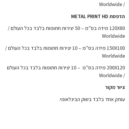
/ Worldwide
הדפסת METAL PRINT HD
120X80 מידה בס”מ – 50 יצירות חתומות בלבד בכל העולם /
Worldwide
150X100 מידה בס”מ – 10 יצירות חתומות בלבד בכל העולם /
Worldwide
200X120 מידה בס”מ – 10 יצירות חתומות בלבד בכל העולם
/ Worldwide
ציור מקור
עותק אחד בלבד בשוק הבינלאומי.