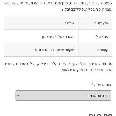
לעצמה לב גדול, חזק ואדום, שיגן עליהם מכוחות היקום, ויזריק להם פרצי
עוצמה וכוח בכל רגע שליבם יבקש.
ארץ צילום
אירלנד
מתאים ל
משרד / סלון / בית מלון
קטגוריה
מיקסד מדיה | MIXED MEDIA
מתחת למחירון תוכלו לקרוא על תהליך היצירה, ועל מספר העותקים
החתומים הקיימים בשוק הבינלאומי.
סוג הדפסה
*