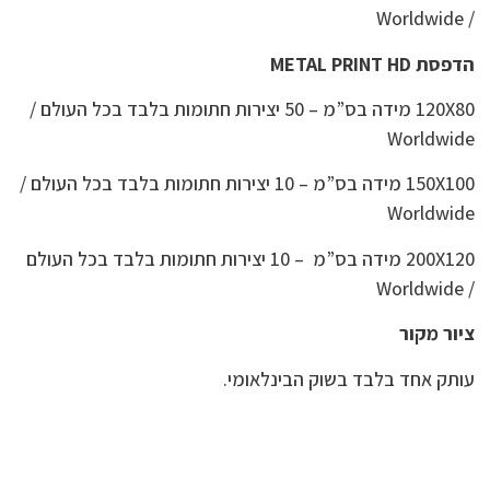
/ Worldwide
הדפסת METAL PRINT HD
120X80 מידה בס”מ – 50 יצירות חתומות בלבד בכל העולם /
Worldwide
150X100 מידה בס”מ – 10 יצירות חתומות בלבד בכל העולם /
Worldwide
200X120 מידה בס”מ – 10 יצירות חתומות בלבד בכל העולם
/ Worldwide
ציור מקור
עותק אחד בלבד בשוק הבינלאומי.