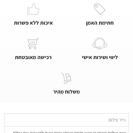
חתימת האמן
איכות ללא פשרות
ליווי ושירות אישי
רכישה מאובטחת
משלוח מהיר
נייר צילום