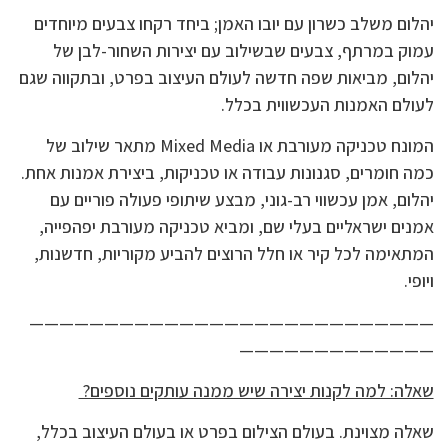
יהלום משלב כשרון עם יובו האמן; ביחד רקחו צבעים מיוחדים
עמוק במרתף, צבעים שבשילוב עם יצירות השחור-לבן של
יהלום, מביאות שפה חדשה לעולם העיצוב בפרט, ובתקווה שגם
לעולם האמנות העכשווית בכלל.
המונח טכניקה מעורבת או Mixed Media מתאר שילוב של
כמה חומרים, סגנונות עבודה או טכניקות, ביצירת אמנות אחת.
יהלום, אמן עכשווי רב-גוני, מבצע שיתופי פעולה פוריים עם
אמנים ישראליים בעלי שם, ומביא טכניקה מעורבת יפהפייה,
המתאימה לכל קיר או חלל הרוצים להביע מקוריות, חדשנות,
ויופי.
———————————————————————————
—————————————
שאלה: למה לקנות יצירה שיש ממנה עותקים נוספים?
שאלה מצוינת. בעולם הצילום בפרט או בעולם העיצוב בכלל,