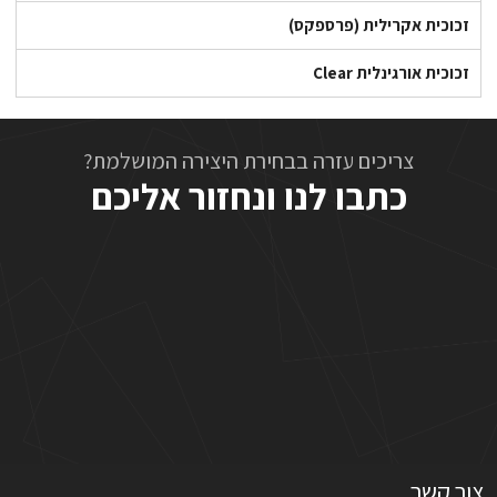
זכוכית אקרילית (פרספקס)
זכוכית אורגינלית Clear
צריכים עזרה בבחירת היצירה המושלמת?
כתבו לנו ונחזור אליכם
צור קשר