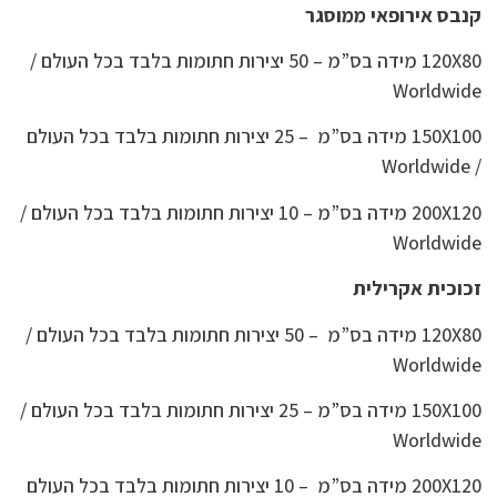
קנבס אירופאי ממוסגר
120X80 מידה בס”מ – 50 יצירות חתומות בלבד בכל העולם /
Worldwide
150X100 מידה בס”מ – 25 יצירות חתומות בלבד בכל העולם
/ Worldwide
200X120 מידה בס”מ – 10 יצירות חתומות בלבד בכל העולם /
Worldwide
זכוכית אקרילית
120X80 מידה בס”מ – 50 יצירות חתומות בלבד בכל העולם /
Worldwide
150X100 מידה בס”מ – 25 יצירות חתומות בלבד בכל העולם /
Worldwide
200X120 מידה בס”מ – 10 יצירות חתומות בלבד בכל העולם