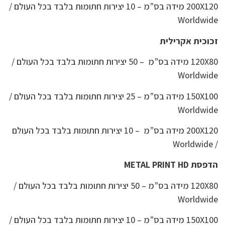
200X120 מידה בס”מ – 10 יצירות חתומות בלבד בכל העולם /
Worldwide
זכוכית אקרילית
120X80 מידה בס”מ – 50 יצירות חתומות בלבד בכל העולם /
Worldwide
150X100 מידה בס”מ – 25 יצירות חתומות בלבד בכל העולם /
Worldwide
200X120 מידה בס”מ – 10 יצירות חתומות בלבד בכל העולם
/ Worldwide
הדפסת METAL PRINT HD
120X80 מידה בס”מ – 50 יצירות חתומות בלבד בכל העולם /
Worldwide
150X100 מידה בס”מ – 10 יצירות חתומות בלבד בכל העולם /