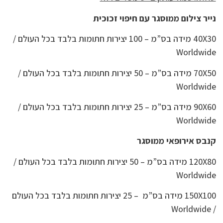
נייר צילום ממוסגר עם חיפוי זכוכית
40X30 מידה בס”מ – 100 יצירות חתומות בלבד בכל העולם /
Worldwide
70X50 מידה בס”מ – 50 יצירות חתומות בלבד בכל העולם /
Worldwide
90X60 מידה בס”מ – 25 יצירות חתומות בלבד בכל העולם /
Worldwide
קנבס אירופאי ממוסגר
120X80 מידה בס”מ – 50 יצירות חתומות בלבד בכל העולם /
Worldwide
150X100 מידה בס”מ – 25 יצירות חתומות בלבד בכל העולם
/ Worldwide