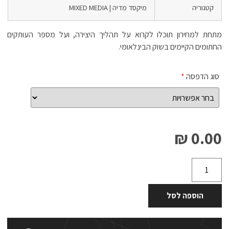
קטגוריה
מיקסד מדיה | MIXED MEDIA
מתחת למחירון תוכלו לקרוא על תהליך היצירה, ועל מספר העותקים
החתומים הקיימים בשוק הבינלאומי.
סוג הדפסה
*
0.00 ₪
הוספה לסל