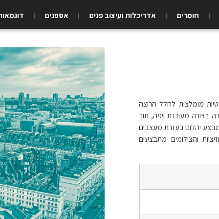
חומרים
אדריכלות ועיצוב פנים
אספנים
דוגמאות
מטיות מומלצות לחלל הרוצה
רה בצורה מעודנת ויפה, תוך
מבצע יהלום בעזרת מעצבים
ציות והצילומים מתבצעים