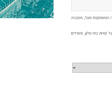
ריה המשתקפת מעל, ממבניה
ל קירות בתי-מלון, משרדים