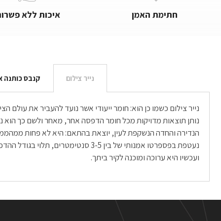
חתימת האמן
איכות ללא פשרות
נייר צילום
קנבס כותנה א
נייר צילום כשמו כן הוא: חומר ייעודי אשר נועד להעביר את עולם 
ועכשיו היא ערוכה ומוכנה לקיר ביתך.