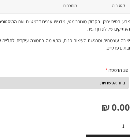
קטגוריה
מונוכרום
צבע בסיס ירוק -בקבוק מונוכרומטי, מדגיש עננים דרמטיים ואת ההיסטו
העתיקים של לונדון העיר.
יצירה עוצמתית ומרגשת לעיצוב-פנים, מתאימה כתמונה עיקרית לתלייה ע
ובתים פרטיים.
סוג הדפסה
*
0.00 ₪