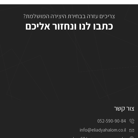
צריכים עזרה בבחירת היצירה המושלמת?
כתבו לנו ונחזור אליכם
צור קשר
052-590-90-84
info@eliadyahalom.co.il