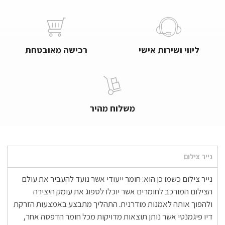
ליווי ושירות אישי
רכישה מאובטחת
משלוח מהיר
נייר צילום
נייר צילום כשמו כן הוא: חומר ייעודי אשר נועד להעביר את עולם
הצילום המורכב לחומרים אשר יוכלו לספוג את עומק היצירה
ולהפוך אותה לאמנות מודרנית. התהליך מתבצע באמצעות הזרקת
דיו פיגמנטי אשר נותן תוצאות מדויקות מכל חומר הדפסה אחר,