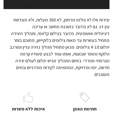
יצירות אלו לא צולמו מרחפן, לא 360 מעלות, ולא מעדשת
עין-דג. גם לא מדובר בתוכנת מחשב או עריכה
דיגיטלית-אוטומטית. מדובר בצילום קלאסי, ותהליך היצירה
מתחיל בעשרות עד מאות צילומים בלוקיישן, מתוכם בוחר
יהלום 4-10 צילומים. מכאן מתחיל תהליך גזירה עדין ומורכב
הלוקח מספר שבועות, ואותו עוזר לבצע סטודיו קרמה
הצרפתי-ספרדי. בסיום התהליך מגיש יהלום לעולם יצירה
חדשה, יפה ומדויקת, המתאימה לקירות מודרניים ובתים
מעוצבים.
חתימת האמן
איכות ללא פשרות