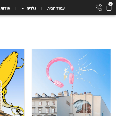
עמוד הבית
גלריה
אודות