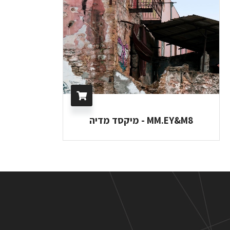
MM.EY&M8 - מיקסד מדיה