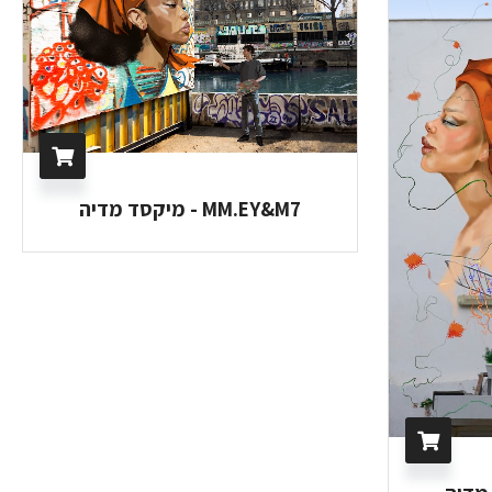
MM.EY&M7 - מיקסד מדיה