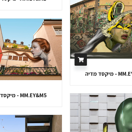
מיקסד מדיה
MM.EY&M5 - מיקסד מדיה