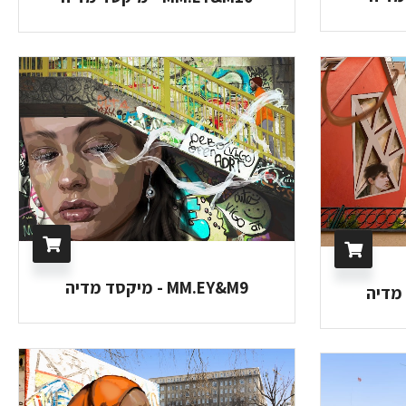
MM.EY&M9 - מיקסד מדיה