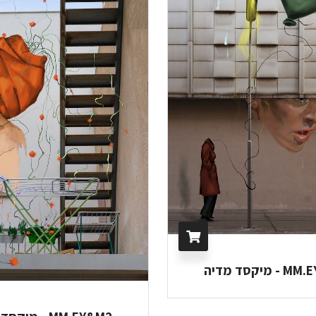
מיקסד מדיה