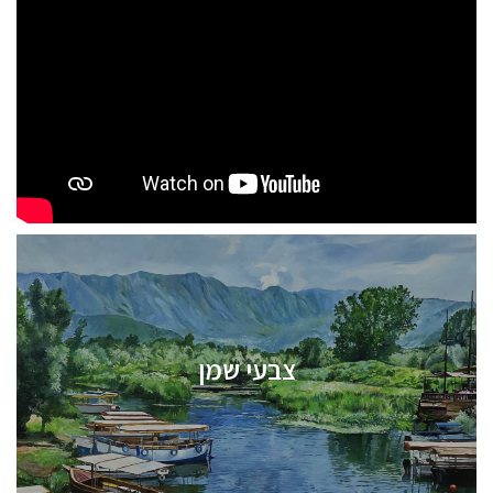
צבעי שמן