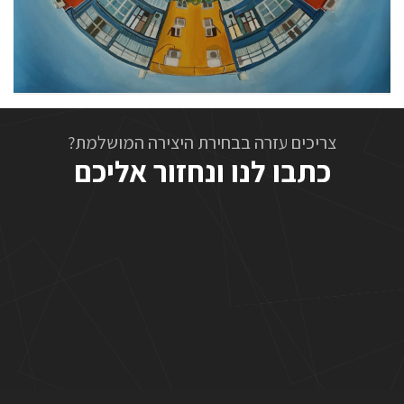
צריכים עזרה בבחירת היצירה המושלמת?
כתבו לנו ונחזור אליכם