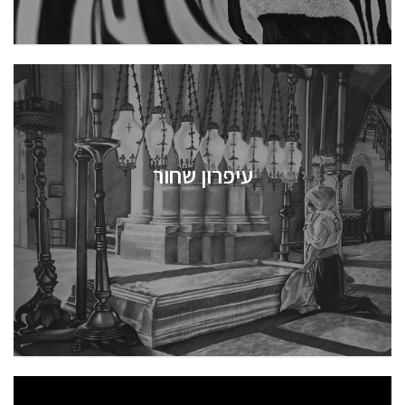
עיפרון שחור