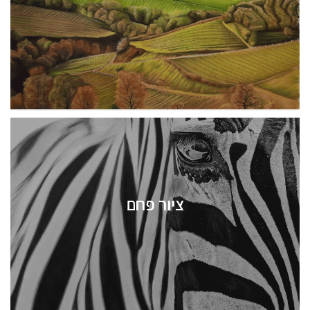
ציור פחם