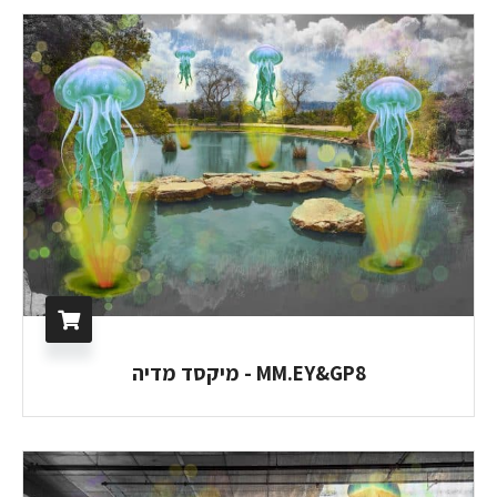
MM.EY&GP8 - מיקסד מדיה