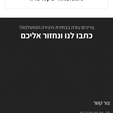
צריכים עזרה בבחירת היצירה המושלמת?
כתבו לנו ונחזור אליכם
צור קשר