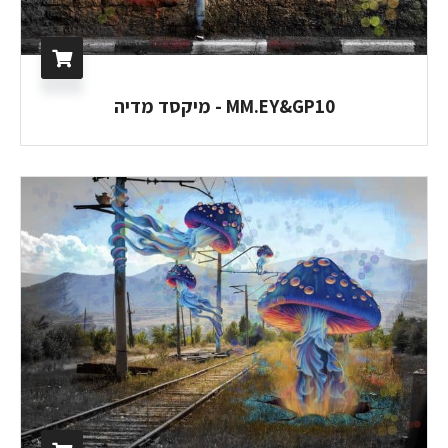
MM.EY&GP10 - מיקסד מדיה