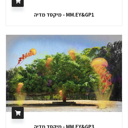
MM.EY&GP1 - מיקסד מדיה
MM.EY&GP3 - מיקסד מדיה