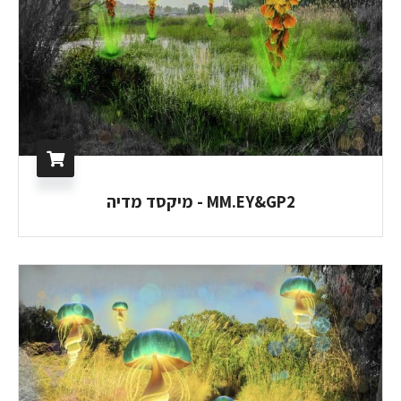
MM.EY&GP2 - מיקסד מדיה