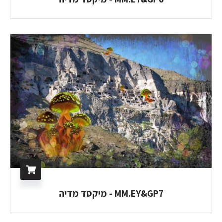
MM.EY&GP7 - מיקסד מדיה