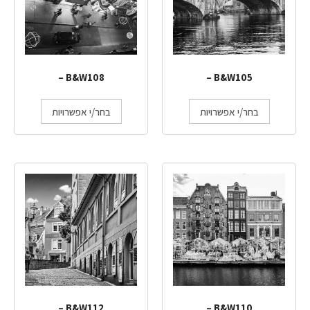
B&W108 –
B&W105 –
בחר/י אפשרויות
בחר/י אפשרויות
B&W112 –
B&W110 –