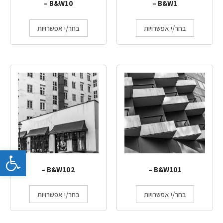
B&W10 –
B&W1 –
בחר/י אפשרויות
בחר/י אפשרויות
פתח 
B&W102 –
B&W101 –
בחר/י אפשרויות
בחר/י אפשרויות