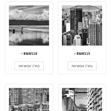
B&W116 –
B&W115 –
בחר/י אפשרויות
בחר/י אפשרויות