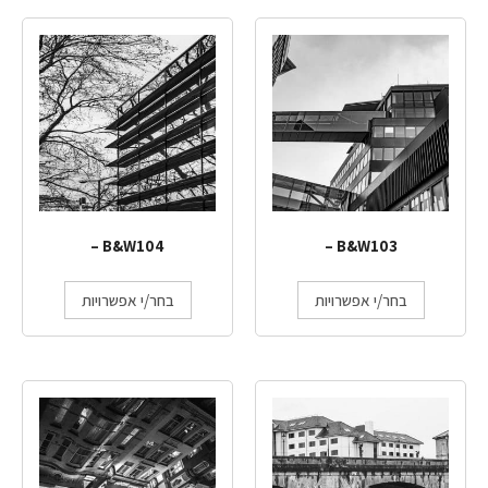
B&W104 –
B&W103 –
בחר/י אפשרויות
בחר/י אפשרויות