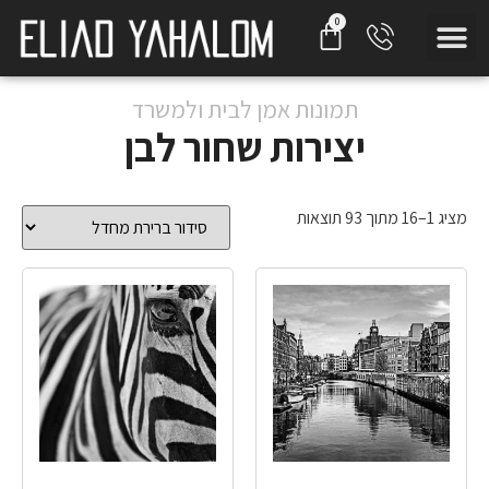
תמונות אמן לבית ולמשרד
יצירות שחור לבן
מציג 1–16 מתוך 93 תוצאות