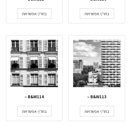
בחר/י אפשרויות
בחר/י אפשרויות
B&W114 –
B&W113 –
בחר/י אפשרויות
בחר/י אפשרויות