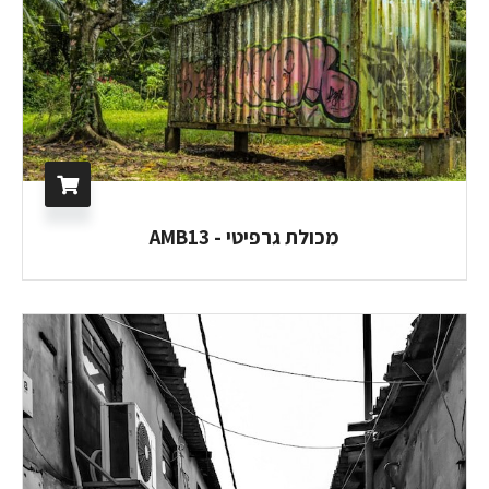
מכולת גרפיטי - AMB13