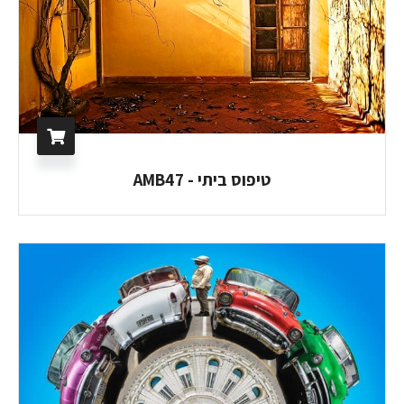
טיפוס ביתי - AMB47