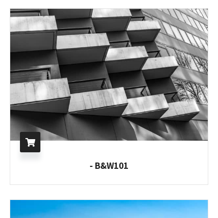
B&W101 -