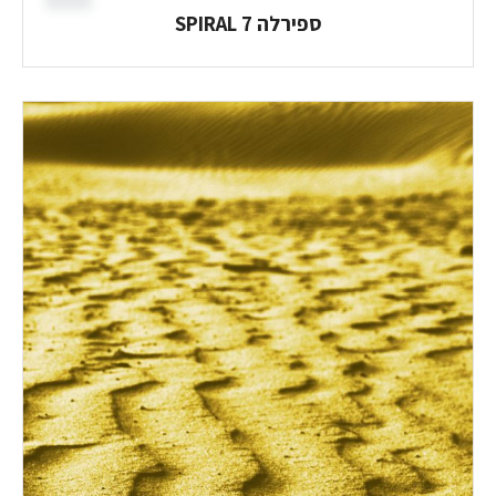
ספירלה 7 SPIRAL