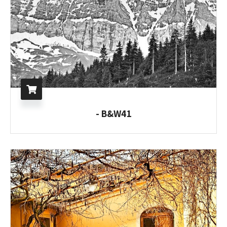
B&W41 -