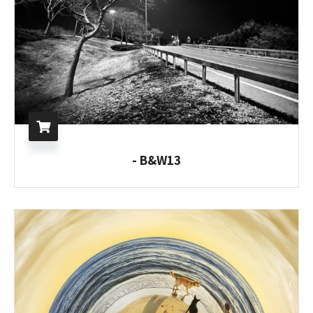
B&W13 -