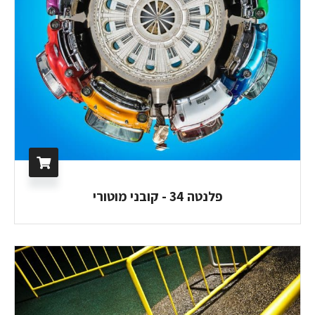
פלנטה 34 - קובני מוטורי