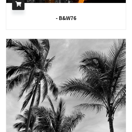
B&W76 -