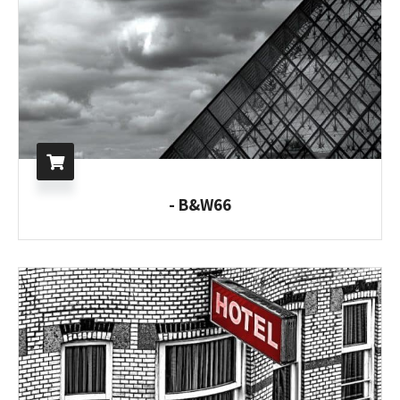
B&W66 -