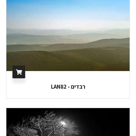
רבדים - LAN82