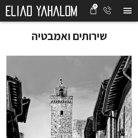
שירותים ואמבטיה