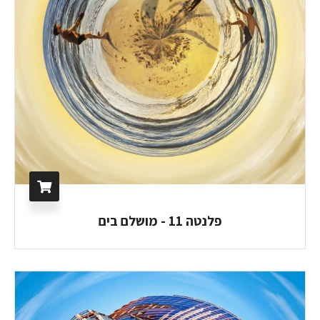
פלנטה 11 - מושלם בים