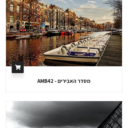
מסדר האבירים - AMB42